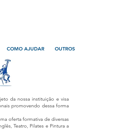
COMO AJUDAR
OUTROS
eto da nossa instituição e visa
ionais promovendo dessa forma
a oferta formativa de diversas
lês, Teatro, Pilates e Pintura a