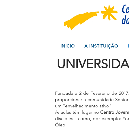
INICIO
A INSTITUIÇÃO
UNIVERSID
Fundada a 2 de Fevereiro de 2017
proporcionar à comunidade Sénior
um "envelhecimento ativo".
As aulas têm lugar no
Centro Jovem
disciplinas como, por exemplo: Yoga,
Óleo.